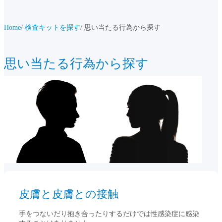
Home
検査キットを探す
思い当たる行為から探す
思い当たる行為から探す
皮膚と皮膚との接触
手をつないだり抱き合ったりするだけでは性感染症に感染