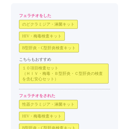
フェラチオをした
のどクラミジア・淋菌キット
HIV・梅毒検査キット
B型肝炎・C型肝炎検査キット
こちらもおすすめ
１０項目検査セット
（ＨＩＶ・梅毒・Ｂ型肝炎・Ｃ型肝炎の検査
を含む安心セット）
フェラチオをされた
性器クラミジア・淋菌キット
HIV・梅毒検査キット
B型肝炎・C型肝炎検査キット