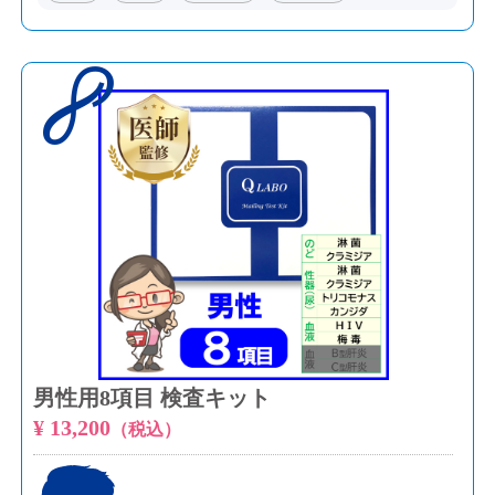
8
男性用8項目 検査キット
¥ 13,200
（税込）