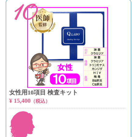
10
女性用10項目 検査キット
¥ 15,400
（税込）