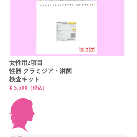
女性用2項目
性器 クラミジア・淋菌
検査キット
¥ 5,500
（税込）