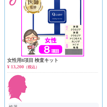
女性用8項目 検査キット
¥ 13,200
（税込）