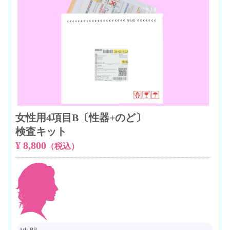
女性用4項目B〔性器+のど〕
検査キット
¥ 8,800
（税込）