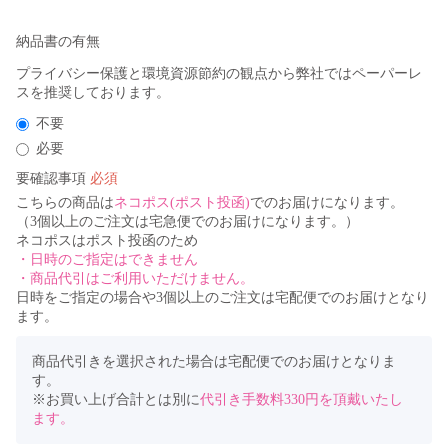
納品書の有無
不要
必要
要確認事項
こちらの商品は
ネコポス(ポスト投函)
でのお届けになります。
​（3個以上のご注文は宅急便でのお届けになります。）
ネコポスはポスト投函のため
・日時のご指定はできません
・商品代引はご利用いただけません。
日時をご指定の場合や3個以上のご注文は宅配便でのお届けとなり
ます。
商品代引きを選択された場合は宅配便でのお届けとなりま
す。​
※お買い上げ合計とは別に
代引き手数料330円を頂戴いたし
ます。