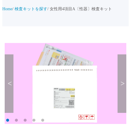
Home
検査キットを探す
女性用4項目A〔性器〕検査キット