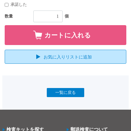
承諾した
数量
個
カートに入れる
お気に入りリストに追加
一覧に戻る
検査キットを探す
郵送検査について