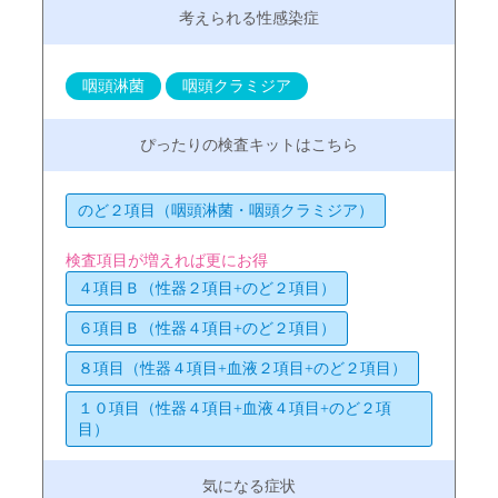
咽頭淋菌
咽頭クラミジア
のど２項目（咽頭淋菌・咽頭クラミジア）
検査項目が増えれば更にお得
４項目Ｂ（性器２項目+のど２項目）
６項目Ｂ（性器４項目+のど２項目）
８項目（性器４項目+血液２項目+のど２項目）
１０項目（性器４項目+血液４項目+のど２項
目）