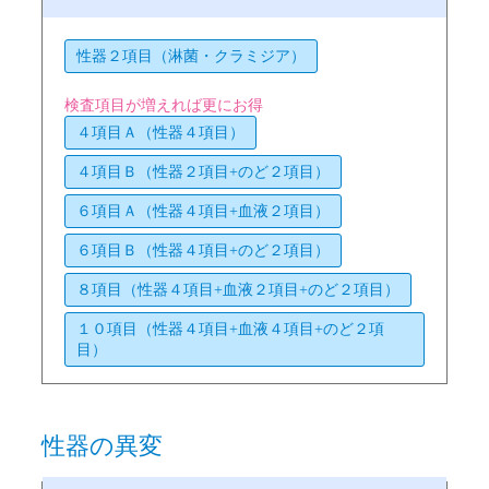
性器２項目（淋菌・クラミジア）
検査項目が増えれば更にお得
４項目Ａ（性器４項目）
４項目Ｂ（性器２項目+のど２項目）
６項目Ａ（性器４項目+血液２項目）
６項目Ｂ（性器４項目+のど２項目）
８項目（性器４項目+血液２項目+のど２項目）
１０項目（性器４項目+血液４項目+のど２項
目）
性器の異変