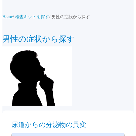
Home
検査キットを探す
男性の症状から探す
男性の症状から探す
尿道からの分泌物の異変