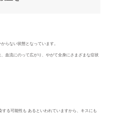
かからない状態となっています。
は、血流にのって広がり、やがて全身にさまざまな症状
染する可能性も あるといわれていますから、キスにも