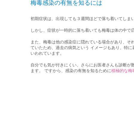
梅毒感染の有無を知るには
初期症状は、出現しても３週間ほどで落ち着いてしまい
しかし、症状が一時的に落ち着いても梅毒は体の中で広
また、梅毒は他の感染症に隠れている場合があり、それ
ていたため、過去の病気という イメージもあり、特に
いわれています。
自分でも気が付きにくい、さらにお医者さんも診断が難
ます。 ですから、感染の有無を知るために
積極的な梅