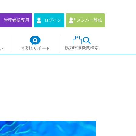
管理者様専用
ログイン
メンバー登録
協力医療機関検索
い
お客様サポート